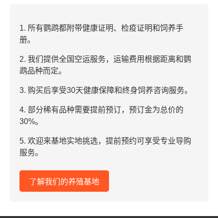
1. 所有鹦鹉都附带健康证明、检疫证明和饲养手
册。
2. 我们提供全国空运服务，运输费用根据距离和鹦
鹉品种而定。
3. 购买后享受30天健康保障和终身饲养咨询服务。
4. 部分稀有品种需要提前预订，预订金为总价的
30%。
5. 欢迎来基地实地挑选，提前预约可享受专业导购
服务。
了解我们的养殖基地